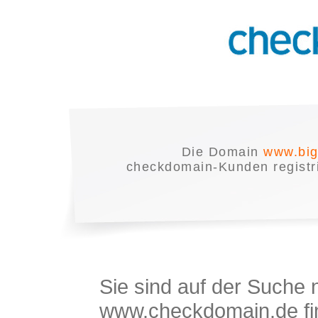
Die Domain
www.big
checkdomain-Kunden registrie
Sie sind auf der Suche
www.checkdomain.de fin